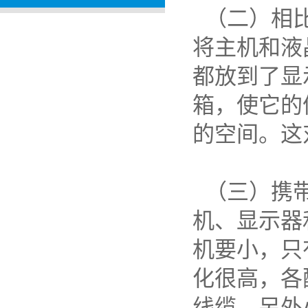
（二）相比
将主机和液
都放到了显
箱，使它的
的空间。这
（三）携带
机、显示器
机要小，只
化很高，各
线缆，另外