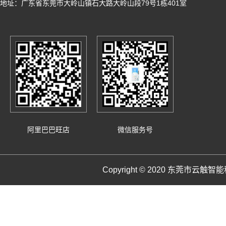
地址：广东省东莞市大岭山镇石大路大岭山段79号1栋401室
阿里巴巴旺店
微信服务号
Copyright © 2020 东莞市