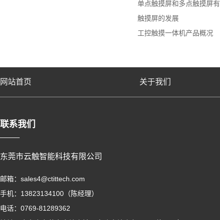
单点触摸屏和多点触摸屏有
触摸屏的发展
工控触摸一体机产品概况
网站首页
关于我们
联系我们
东莞市云触智能科技有限公司
邮箱：sales4@ctittech.com
手机：13823134100（陈经理）
电话：0769-81289362