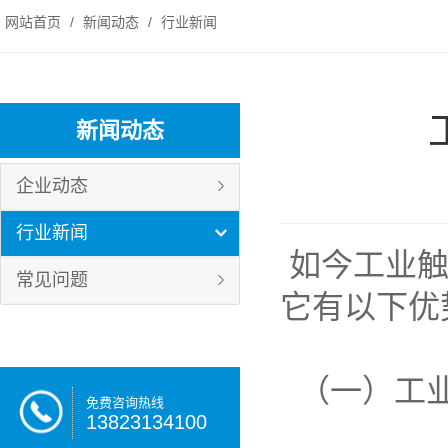
网站首页
/
新闻动态
/
行业新闻
新闻动态
企业动态
行业新闻
如今工业触
常见问题
它有以下优
（一）工业
免费咨询热线
13823134100