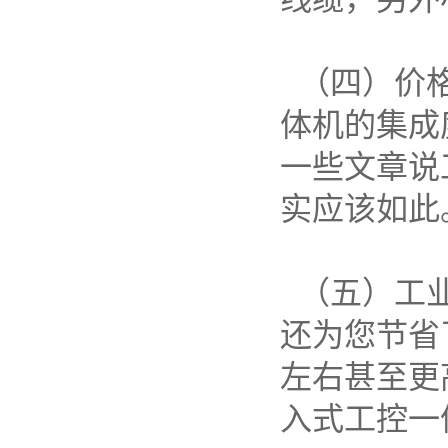
（四）价格
体机的集成
一些文章说
实应该如此
（五）工业
还为您节省
左右甚至更
入式工控一