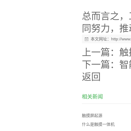
总而言之，
同努力，推
本文网址：
http://ww
上一篇：
触
下一篇：
智
返回
相关新闻
触摸屏起源
什么是触摸一体机