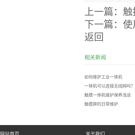
上一篇：
触
下一篇：
使
返回
相关新闻
如何维护工业一体机
一体机可以连接无线网吗？
触摸一体机维护保养浅谈
触摸屏的日常维护
网站首页
关于我们