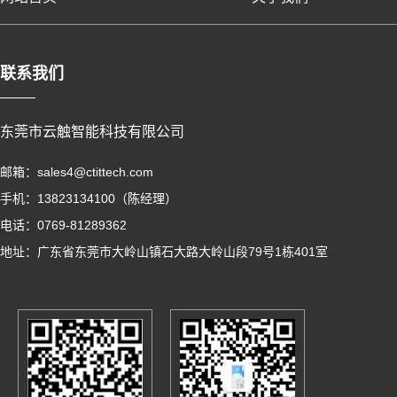
联系我们
东莞市云触智能科技有限公司
邮箱：sales4@ctittech.com
手机：13823134100（陈经理）
电话：0769-81289362
地址：广东省东莞市大岭山镇石大路大岭山段79号1栋401室