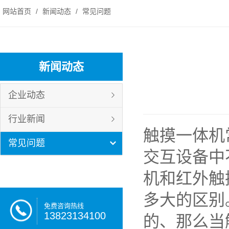
网站首页
/
新闻动态
/
常见问题
新闻动态
企业动态
行业新闻
触摸一体机
常见问题
交互设备中
机和红外触
多大的区别
免费咨询热线
13823134100
的、那么当