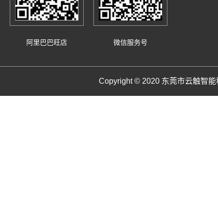
阿里巴巴旺店
微信服务号
Copyright © 2020 东莞市