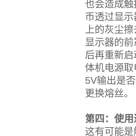
也会造成触
币透过显示
上的灰尘擦
显示器的前
后再重新启
体机电源取
5V输出是
更换熔丝。
第四：使用
这有可能是