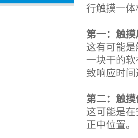
行触摸一体
第一：触摸
这有可能是
一块干的软
致响应时间
第二：触摸
这可能是在
正中位置。