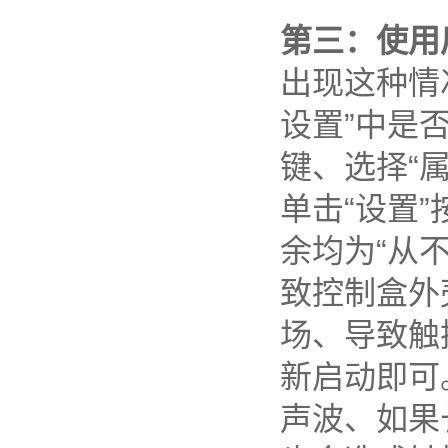
第三：使用
出现这种情
设置”中是
键、选择“
单击“设置
余均为“从
致控制盒外
场、导致触
新启动即可
声波、如果