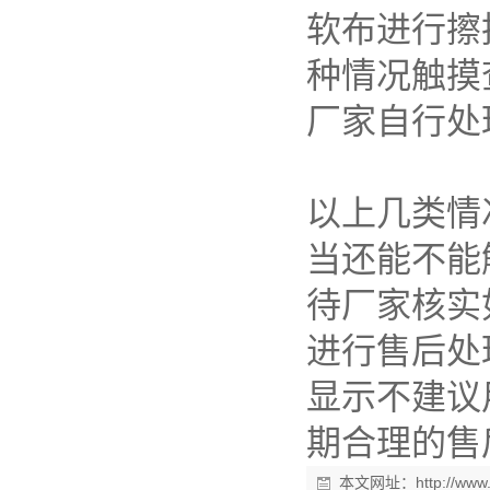
软布进行擦
种情况触摸
厂家自行处
以上几类情
当还能不能
待厂家核实
进行售后处
显示不建议
期合理的售
本文网址：
http://ww